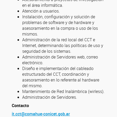
en el área informática.
Atención a usuarios.
Instalación, configuración y solución de
problemas de software y de hardware y
asesoramiento en la compra o uso de los
mismos.
Administración de la red local del CCT e
Internet, determinando las políticas de uso y
seguridad de los sistemas.
Administración de Servidores web, correo
electrónico.
Diseño e implementación del cableado
estructurado del CCT, coordinación y
asesoramiento en lo referente al hardware
del mismo.
Mantenimiento de Red Inalámbrica (wirless).
Administración de Servidores.
Contacto
it.cct@comahue-conicet.gob.ar