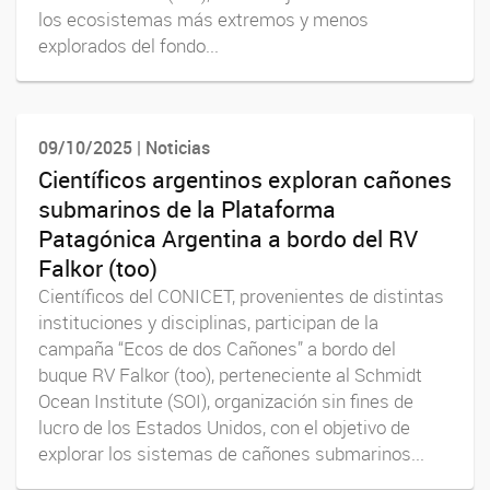
los ecosistemas más extremos y menos
explorados del fondo...
09/10/2025 | Noticias
Científicos argentinos exploran cañones
submarinos de la Plataforma
Patagónica Argentina a bordo del RV
Falkor (too)
Científicos del CONICET, provenientes de distintas
instituciones y disciplinas, participan de la
campaña “Ecos de dos Cañones” a bordo del
buque RV Falkor (too), perteneciente al Schmidt
Ocean Institute (SOI), organización sin fines de
lucro de los Estados Unidos, con el objetivo de
explorar los sistemas de cañones submarinos...