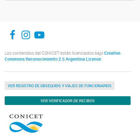
Facebook
Instagram
YouTube
Los contenidos del CONICET están licenciados bajo
Creative
Commons Reconocimiento 2.5 Argentina License
VER REGISTRO DE OBSEQUIOS Y VIAJES DE FUNCIONARIOS
VER VERIFICADOR DE RECIBOS