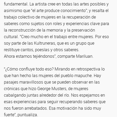
fundamental. La artista cree en todas las artes posibles y
asimismo que “el arte produce conocimiento”; y resalta el
trabajo colectivo de mujeres en la recuperación de
saberes como sujetos con roles y experiencias clave para
la reconstrucción de la memoria y la preservación
cultural. “Creo mucho en el trabajo entre mujeres. Por eso
soy parte de las Kultruneras, que es un grupo que
restituye cantos, poesías y otros saberes.
Ahora estamos tejiéndonos”, comparte Mariluan.
“¿Cómo confluye todo eso? Mirando en retrospectiva lo
que han hecho las mujeres del pueblo mapuche. Hay
pasajes maravillosos que se pueden observar en las
crónicas que hizo George Musters, de mujeres
cabalgando juntas alrededor del río. Nos espejamos en
esas experiencias para seguir recuperando saberes que
nos fueron arrebatados. Esa motivación ha sido muy
fuerte”, puntualiza.