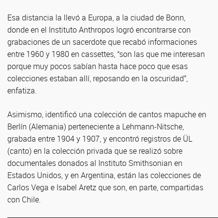
Esa distancia la llevó a Europa, a la ciudad de Bonn,
donde en el Instituto Anthropos logró encontrarse con
grabaciones de un sacerdote que recabó informaciones
entre 1960 y 1980 en cassettes, “son las que me interesan
porque muy pocos sabían hasta hace poco que esas
colecciones estaban allí, reposando en la oscuridad”,
enfatiza.
Asimismo, identificó una colección de cantos mapuche en
Berlín (Alemania) perteneciente a Lehmann-Nitsche,
grabada entre 1904 y 1907, y encontró registros de ÜL
(canto) en la colección privada que se realizó sobre
documentales donados al Instituto Smithsonian en
Estados Unidos, y en Argentina, están las colecciones de
Carlos Vega e Isabel Aretz que son, en parte, compartidas
con Chile.