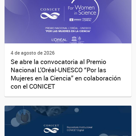
4 de agosto de 2026
Se abre la convocatoria al Premio
Nacional L’Oréal-UNESCO “Por las
Mujeres en la Ciencia” en colaboración
con el CONICET