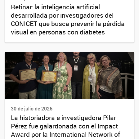
Retinar: la inteligencia artificial
desarrollada por investigadores del
CONICET que busca prevenir la pérdida
visual en personas con diabetes
30 de julio de 2026
La historiadora e investigadora Pilar
Pérez fue galardonada con el Impact
Award por la International Network of