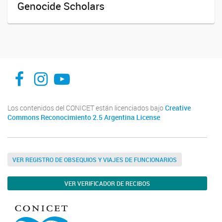
Genocide Scholars
Facebook
Instagram
YouTube
Los contenidos del CONICET están licenciados bajo
Creative
Commons Reconocimiento 2.5 Argentina License
VER REGISTRO DE OBSEQUIOS Y VIAJES DE FUNCIONARIOS
VER VERIFICADOR DE RECIBOS