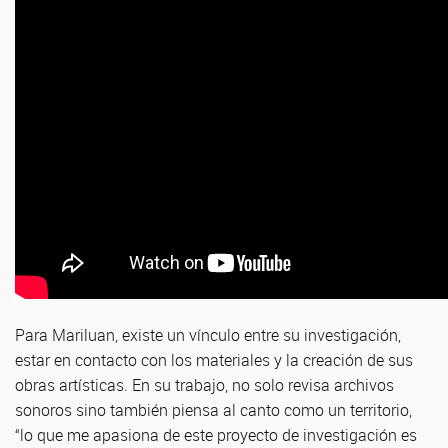
Para Mariluan, existe un vínculo entre su investigación,
estar en contacto con los materiales y la creación de sus
obras artísticas. En su trabajo, no solo revisa archivos
sonoros sino también piensa al canto como un territorio,
“lo que me apasiona de este proyecto de investigación es