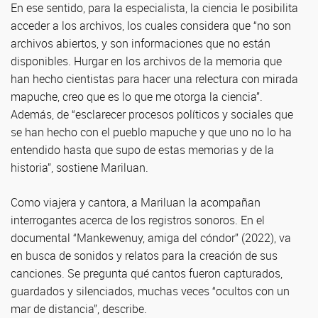
En ese sentido, para la especialista, la ciencia le posibilita
acceder a los archivos, los cuales considera que “no son
archivos abiertos, y son informaciones que no están
disponibles. Hurgar en los archivos de la memoria que
han hecho cientistas para hacer una relectura con mirada
mapuche, creo que es lo que me otorga la ciencia”.
Además, de “esclarecer procesos políticos y sociales que
se han hecho con el pueblo mapuche y que uno no lo ha
entendido hasta que supo de estas memorias y de la
historia”, sostiene Mariluan.
Como viajera y cantora, a Mariluan la acompañan
interrogantes acerca de los registros sonoros. En el
documental “Mankewenuy, amiga del cóndor” (2022), va
en busca de sonidos y relatos para la creación de sus
canciones. Se pregunta qué cantos fueron capturados,
guardados y silenciados, muchas veces “ocultos con un
mar de distancia”, describe.