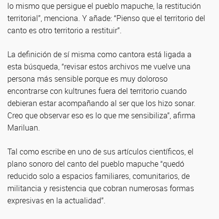
lo mismo que persigue el pueblo mapuche, la restitución
territorial”, menciona. Y añade: “Pienso que el territorio del
canto es otro territorio a restituir”.
La definición de sí misma como cantora está ligada a
esta búsqueda, “revisar estos archivos me vuelve una
persona más sensible porque es muy doloroso
encontrarse con kultrunes fuera del territorio cuando
debieran estar acompañando al ser que los hizo sonar.
Creo que observar eso es lo que me sensibiliza”, afirma
Mariluan.
Tal como escribe en uno de sus artículos científicos, el
plano sonoro del canto del pueblo mapuche “quedó
reducido solo a espacios familiares, comunitarios, de
militancia y resistencia que cobran numerosas formas
expresivas en la actualidad”.