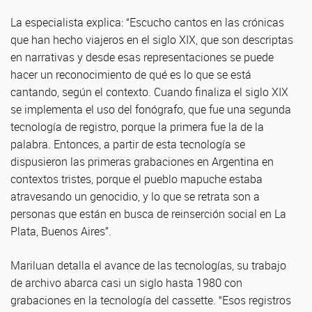
La especialista explica: “Escucho cantos en las crónicas
que han hecho viajeros en el siglo XIX, que son descriptas
en narrativas y desde esas representaciones se puede
hacer un reconocimiento de qué es lo que se está
cantando, según el contexto. Cuando finaliza el siglo XIX
se implementa el uso del fonógrafo, que fue una segunda
tecnología de registro, porque la primera fue la de la
palabra. Entonces, a partir de esta tecnología se
dispusieron las primeras grabaciones en Argentina en
contextos tristes, porque el pueblo mapuche estaba
atravesando un genocidio, y lo que se retrata son a
personas que están en busca de reinserción social en La
Plata, Buenos Aires”.
Mariluan detalla el avance de las tecnologías, su trabajo
de archivo abarca casi un siglo hasta 1980 con
grabaciones en la tecnología del cassette. “Esos registros