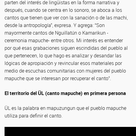
parten del interés de lingüistas en la forma narrativa y
después, cuando se centra en lo sonoro, se aboca a los
cantos que tienen que ver con la sanación o de las machi,
desde la antropología”, expresa. Y agrega: “Son
mayormente cantos de Nguillatún o Kamarikun -
ceremonia mapuche- entre otros. Mi interés es entender
por qué esas grabaciones siguen escindidas del pueblo al
que pertenecen, lo que hago es analizar y desandar las
lógicas de apropiación y revincular esos materiales por
medio de escuchas comunitarias con mujeres del pueblo
mapuche que se interesan por recuperar el canto”.
El territorio del ÜL (canto mapuche) en primera persona
ÜL es la palabra en mapuzungun que el pueblo mapuche
utiliza para definir el canto.