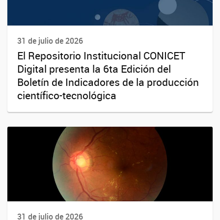
31 de julio de 2026
El Repositorio Institucional CONICET
Digital presenta la 6ta Edición del
Boletín de Indicadores de la producción
científico-tecnológica
31 de julio de 2026