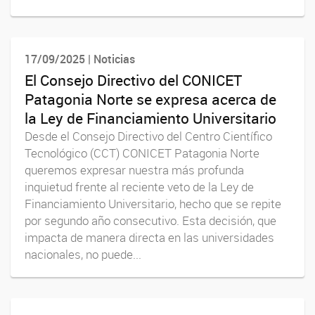
17/09/2025 | Noticias
El Consejo Directivo del CONICET
Patagonia Norte se expresa acerca de
la Ley de Financiamiento Universitario
Desde el Consejo Directivo del Centro Científico
Tecnológico (CCT) CONICET Patagonia Norte
queremos expresar nuestra más profunda
inquietud frente al reciente veto de la Ley de
Financiamiento Universitario, hecho que se repite
por segundo año consecutivo. Esta decisión, que
impacta de manera directa en las universidades
nacionales, no puede...