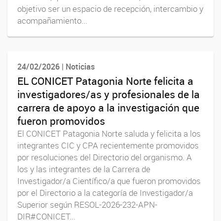
objetivo ser un espacio de recepción, intercambio y
acompañamiento...
24/02/2026 | Noticias
EL CONICET Patagonia Norte felicita a
investigadores/as y profesionales de la
carrera de apoyo a la investigación que
fueron promovidos
El CONICET Patagonia Norte saluda y felicita a los
integrantes CIC y CPA recientemente promovidos
por resoluciones del Directorio del organismo. A
los y las integrantes de la Carrera de
Investigador/a Científico/a que fueron promovidos
por el Directorio a la categoría de Investigador/a
Superior según RESOL-2026-232-APN-
DIR#CONICET...