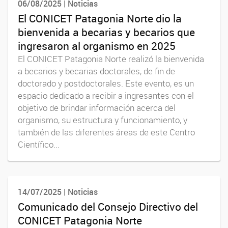
06/08/2025 | Noticias
El CONICET Patagonia Norte dio la
bienvenida a becarias y becarios que
ingresaron al organismo en 2025
El CONICET Patagonia Norte realizó la bienvenida
a becarios y becarias doctorales, de fin de
doctorado y postdoctorales. Este evento, es un
espacio dedicado a recibir a ingresantes con el
objetivo de brindar información acerca del
organismo, su estructura y funcionamiento, y
también de las diferentes áreas de este Centro
Científico...
14/07/2025 | Noticias
Comunicado del Consejo Directivo del
CONICET Patagonia Norte