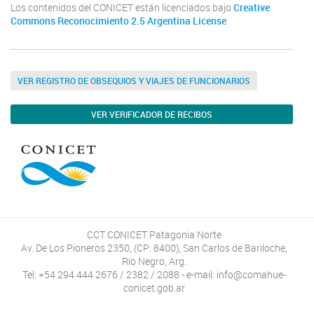
Los contenidos del CONICET están licenciados bajo
Creative
Commons Reconocimiento 2.5 Argentina License
VER REGISTRO DE OBSEQUIOS Y VIAJES DE FUNCIONARIOS
VER VERIFICADOR DE RECIBOS
CCT CONICET Patagonia Norte
Av. De Los Pioneros 2350, (CP: 8400), San Carlos de Bariloche,
Río Negro, Arg.
Tel: +54 294 444 2676 / 2382 / 2088 - e-mail: info@comahue-
conicet.gob.ar