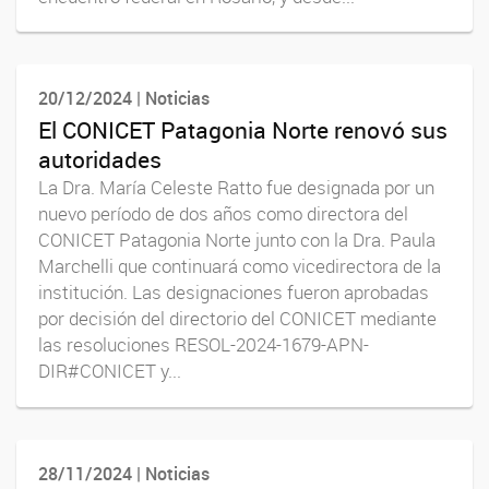
20/12/2024 | Noticias
El CONICET Patagonia Norte renovó sus
autoridades
La Dra. María Celeste Ratto fue designada por un
nuevo período de dos años como directora del
CONICET Patagonia Norte junto con la Dra. Paula
Marchelli que continuará como vicedirectora de la
institución. Las designaciones fueron aprobadas
por decisión del directorio del CONICET mediante
las resoluciones RESOL-2024-1679-APN-
DIR#CONICET y...
28/11/2024 | Noticias