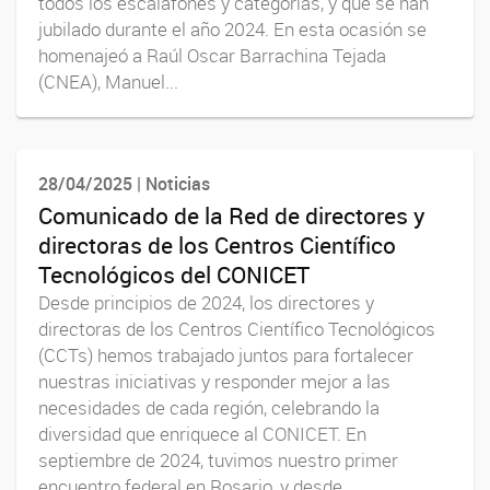
todos los escalafones y categorías, y que se han
jubilado durante el año 2024. En esta ocasión se
homenajeó a Raúl Oscar Barrachina Tejada
(CNEA), Manuel...
28/04/2025 | Noticias
Comunicado de la Red de directores y
directoras de los Centros Científico
Tecnológicos del CONICET
Desde principios de 2024, los directores y
directoras de los Centros Científico Tecnológicos
(CCTs) hemos trabajado juntos para fortalecer
nuestras iniciativas y responder mejor a las
necesidades de cada región, celebrando la
diversidad que enriquece al CONICET. En
septiembre de 2024, tuvimos nuestro primer
encuentro federal en Rosario, y desde...