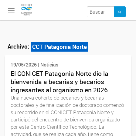
Toggle
navigation
Archivo:
CCT Patagonia Norte
19/05/2026 | Noticias
El CONICET Patagonia Norte dio la
bienvenida a becarias y becarios
ingresantes al organismo en 2026
Una nueva cohorte de becarios y becarias
doctorales y de finalización de doctorado comenzó
su recorrido en el CONICET Patagonia Norte y
participó del encuentro de bienvenida organizado
por este Centro Científico Tecnológico. La
actividad, que se realiza cada año, tiene como