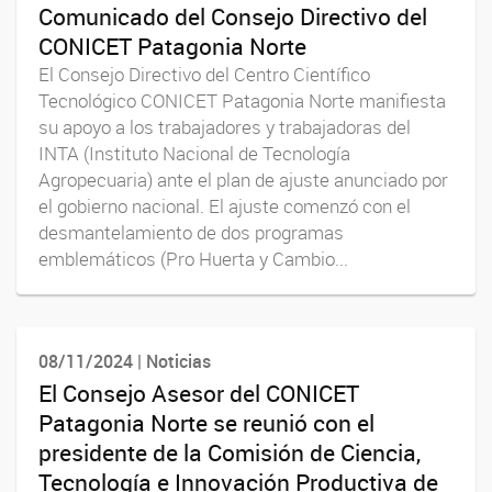
Comunicado del Consejo Directivo del
CONICET Patagonia Norte
El Consejo Directivo del Centro Científico
Tecnológico CONICET Patagonia Norte manifiesta
su apoyo a los trabajadores y trabajadoras del
INTA (Instituto Nacional de Tecnología
Agropecuaria) ante el plan de ajuste anunciado por
el gobierno nacional. El ajuste comenzó con el
desmantelamiento de dos programas
emblemáticos (Pro Huerta y Cambio...
08/11/2024 | Noticias
El Consejo Asesor del CONICET
Patagonia Norte se reunió con el
presidente de la Comisión de Ciencia,
Tecnología e Innovación Productiva de