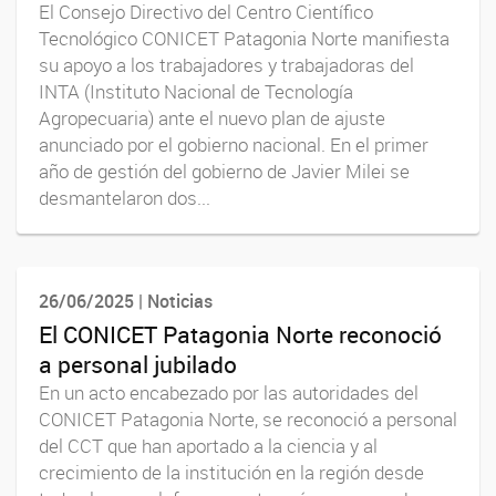
El Consejo Directivo del Centro Científico
Tecnológico CONICET Patagonia Norte manifiesta
su apoyo a los trabajadores y trabajadoras del
INTA (Instituto Nacional de Tecnología
Agropecuaria) ante el nuevo plan de ajuste
anunciado por el gobierno nacional. En el primer
año de gestión del gobierno de Javier Milei se
desmantelaron dos...
26/06/2025 | Noticias
El CONICET Patagonia Norte reconoció
a personal jubilado
En un acto encabezado por las autoridades del
CONICET Patagonia Norte, se reconoció a personal
del CCT que han aportado a la ciencia y al
crecimiento de la institución en la región desde